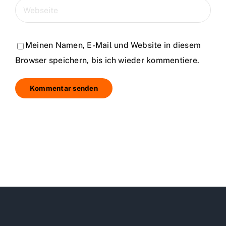
Meinen Namen, E-Mail und Website in diesem
Browser speichern, bis ich wieder kommentiere.