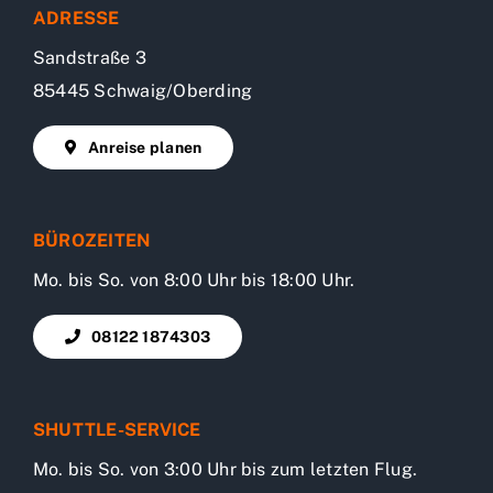
ADRESSE
Sandstraße 3
85445 Schwaig/Oberding
Anreise planen
BÜROZEITEN
Mo. bis So. von 8:00 Uhr bis 18:00 Uhr.
08122 1874303
SHUTTLE-SERVICE
Mo. bis So. von 3:00 Uhr bis zum letzten Flug.