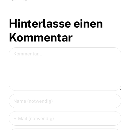
Hinterlasse einen
Kommentar
Kommentar