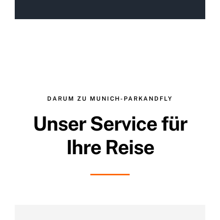
DARUM ZU MUNICH-PARKANDFLY
Unser Service für
Ihre Reise