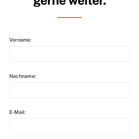
gerne weiter.
Vorname:
Nachname:
E-Mail: