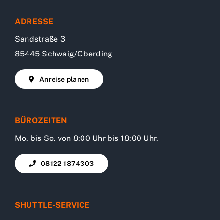
ADRESSE
Sandstraße 3
85445 Schwaig/Oberding
Anreise planen
BÜROZEITEN
Mo. bis So. von 8:00 Uhr bis 18:00 Uhr.
08122 1874303
SHUTTLE-SERVICE