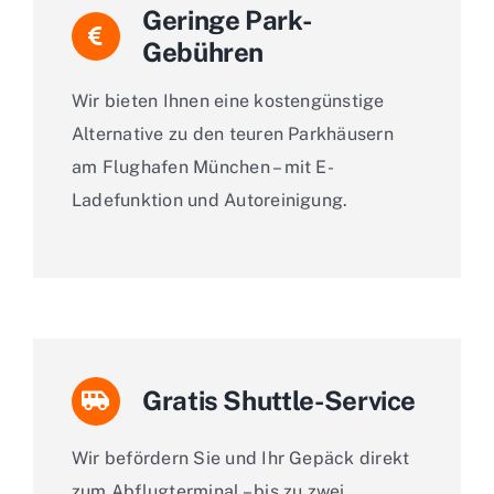
Geringe Park-
Gebühren
Wir bieten Ihnen eine kostengünstige
Alternative zu den teuren Parkhäusern
am Flughafen München – mit E-
Ladefunktion und Autoreinigung.
Gratis Shuttle-Service
Wir befördern Sie und Ihr Gepäck direkt
zum Abflugterminal – bis zu zwei