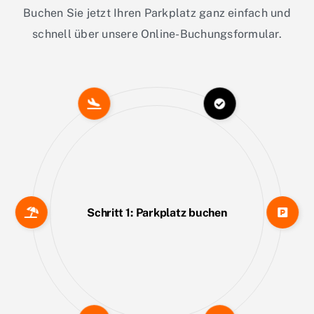
Buchen Sie jetzt Ihren Parkplatz ganz einfach und
schnell über unsere Online-Buchungsformular.
Schritt 1: Parkplatz buchen