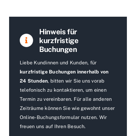
Hinweis für
kurzfristige
Buchungen
Liebe Kundinnen und Kunden, für
kurzfristige
Buchungen innerhalb von
24 Stunden
, bitten wir Sie uns vorab
telefonisch zu kontaktieren, um einen
Termin zu vereinbaren. Für alle anderen
Zeiträume können Sie wie gewohnt unser
Online-Buchungsformular nutzen. Wir
freuen uns auf Ihren Besuch.