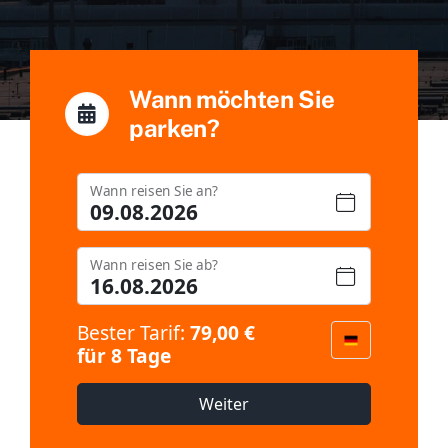
Wann möchten Sie
parken?