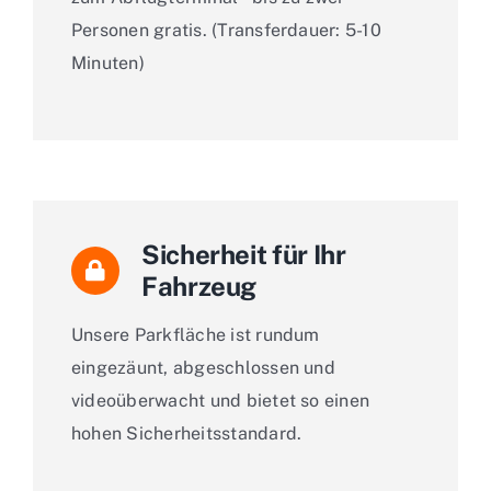
Personen gratis. (Transferdauer: 5-10
Minuten)
Sicherheit für Ihr
Fahrzeug
Unsere Parkfläche ist rundum
eingezäunt, abgeschlossen und
videoüberwacht und bietet so einen
hohen Sicherheitsstandard.