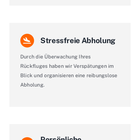
Stressfreie Abholung
Durch die Überwachung Ihres
Rückfluges haben wir Verspätungen im
Blick und organisieren eine reibungslose
Abholung.
Persönliche