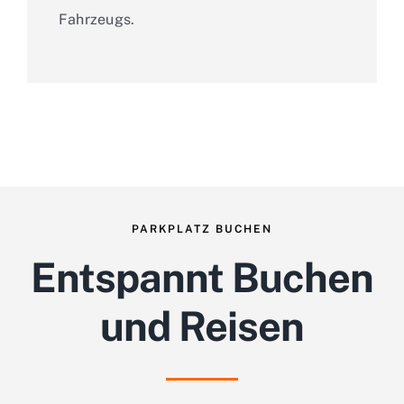
Fahrzeugs.
PARKPLATZ BUCHEN
Entspannt Buchen
und Reisen