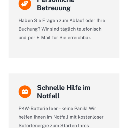
Betreuung
Haben Sie Fragen zum Ablauf oder Ihre
Buchung? Wir sind täglich telefonisch
und per E-Mail für Sie erreichbar.
Schnelle Hilfe im
Notfall
PKW-Batterie leer – keine Panik! Wir
helfen Ihnen im Notfall mit kostenloser
Sofortenergie zum Starten Ihres