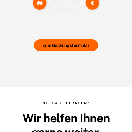
Zum Buchungsformular
SIE HABEN FRAGEN?
Wir helfen Ihnen